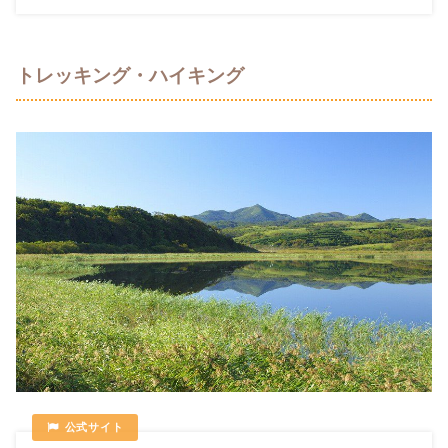
トレッキング・ハイキング