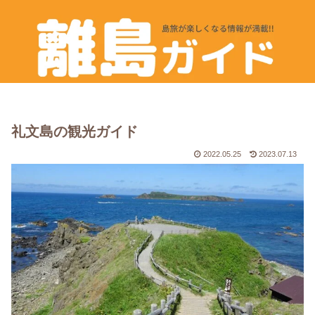
礼文島の観光ガイド
2022.05.25
2023.07.13