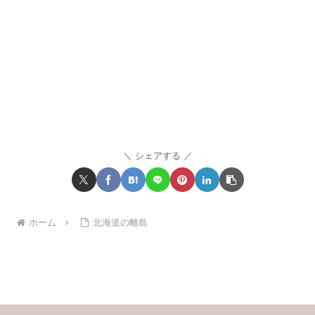
シェアする
ホーム
北海道の離島