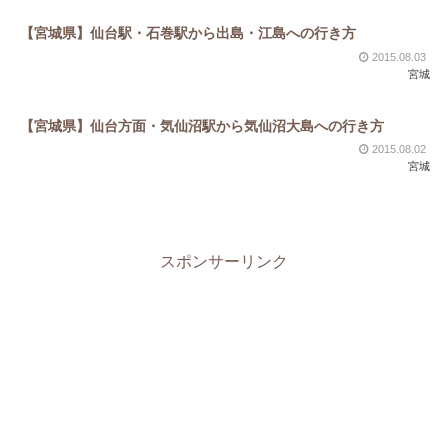
【宮城県】仙台駅・石巻駅から出島・江島への行き方
2015.08.03
宮城
【宮城県】仙台方面・気仙沼駅から気仙沼大島への行き方
2015.08.02
宮城
スポンサーリンク