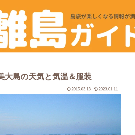
美大島の天気と気温＆服装
2015.03.13
2023.01.11