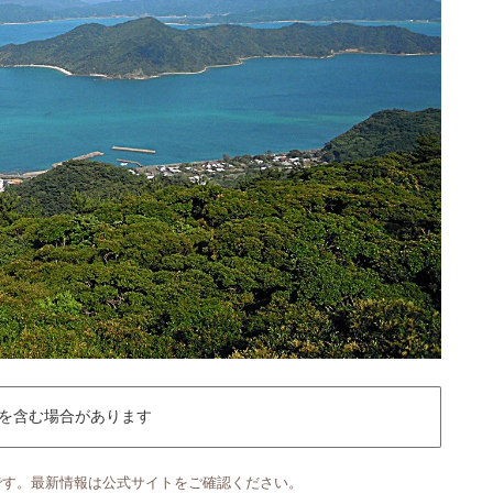
を含む場合があります
です。最新情報は公式サイトをご確認ください。