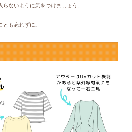
入らないように気をつけましょう。
ことも忘れずに。