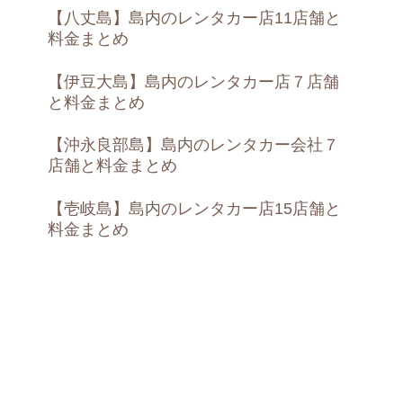
【八丈島】島内のレンタカー店11店舗と
料金まとめ
【伊豆大島】島内のレンタカー店７店舗
と料金まとめ
【沖永良部島】島内のレンタカー会社７
店舗と料金まとめ
【壱岐島】島内のレンタカー店15店舗と
料金まとめ