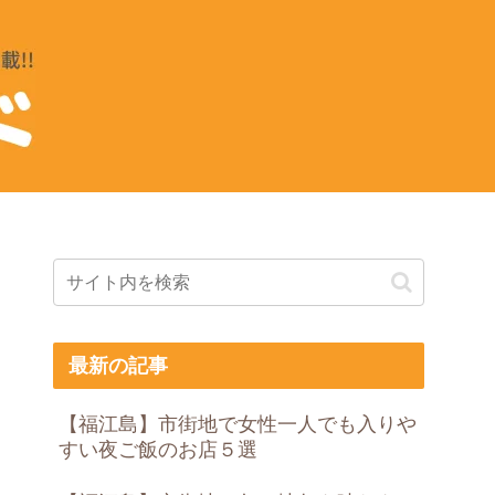
最新の記事
【福江島】市街地で女性一人でも入りや
すい夜ご飯のお店５選