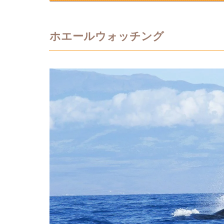
ホエールウォッチング