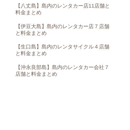
【八丈島】島内のレンタカー店11店舗と
料金まとめ
【伊豆大島】島内のレンタカー店７店舗
と料金まとめ
【生口島】島内のレンタサイクル４店舗
と料金まとめ
【沖永良部島】島内のレンタカー会社７
店舗と料金まとめ