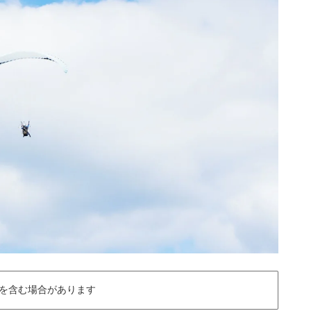
を含む場合があります