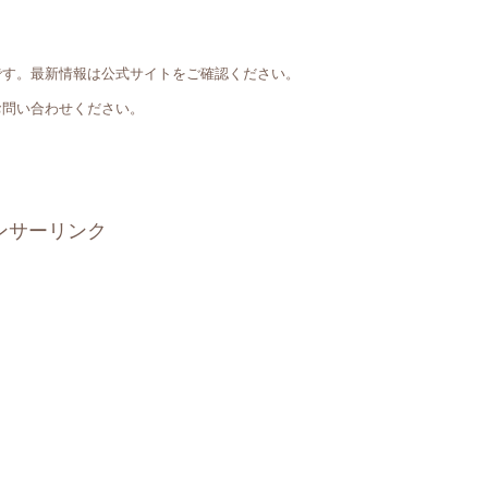
です。最新情報は公式サイトをご確認ください。
お問い合わせください。
ンサーリンク