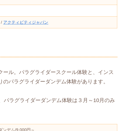
/
アクティビティジャパン
クール。パラグライダースクール体験と、インス
りのパラグライダーダンデム体験があります。
、パラグライダーダンデム体験は３月～10月のみ
ダンデム/9,000円～