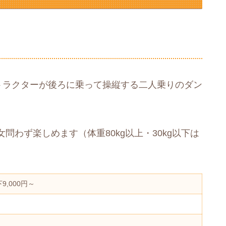
ンストラクターが後ろに乗って操縦する二人乗りのダン
わず楽しめます（体重80kg以上・30kg以下は
9,000円～