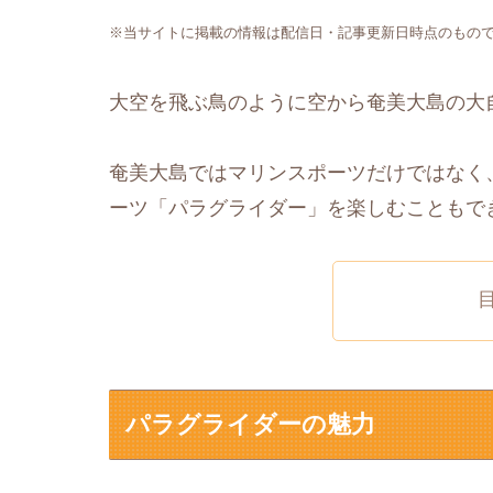
※当サイトに掲載の情報は配信日・記事更新日時点のもの
大空を飛ぶ鳥のように空から奄美大島の大
奄美大島ではマリンスポーツだけではなく
ーツ「パラグライダー」を楽しむこともで
パラグライダーの魅力