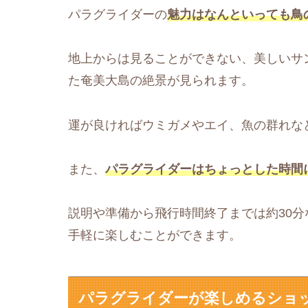
パラグライダーの
魅力はなんといっても鳥
地上からは見ることができない、美しいサ
た奄美大島の絶景が見られます。
運が良ければウミガメやエイ、魚の群れな
また、
パラグライダーはちょっとした時間
説明や準備から飛行時間終了までは約30
手軽に楽しむことができます。
パラグライダーが楽しめるショ