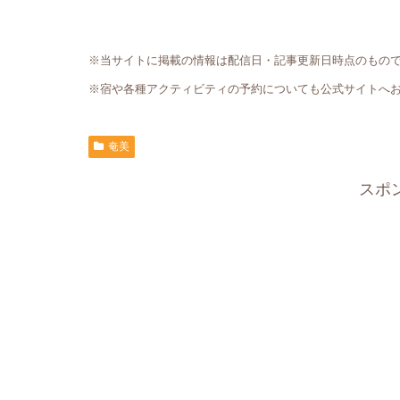
※当サイトに掲載の情報は配信日・記事更新日時点のもの
※宿や各種アクティビティの予約についても公式サイトへ
奄美
スポ