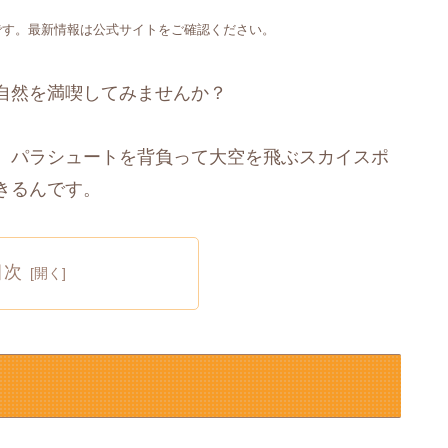
です。最新情報は公式サイトをご確認ください。
自然を満喫してみませんか？
、パラシュートを背負って大空を飛ぶスカイスポ
きるんです。
目次