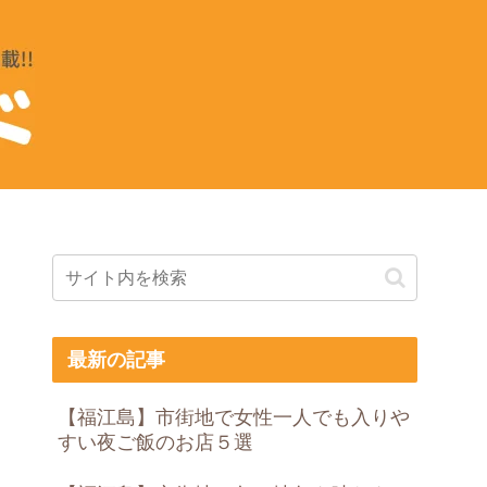
最新の記事
【福江島】市街地で女性一人でも入りや
すい夜ご飯のお店５選