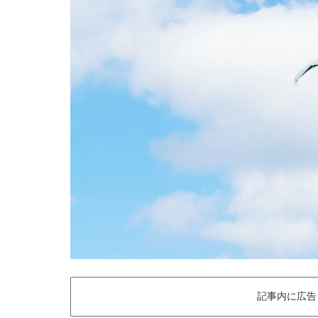
記事内に広告