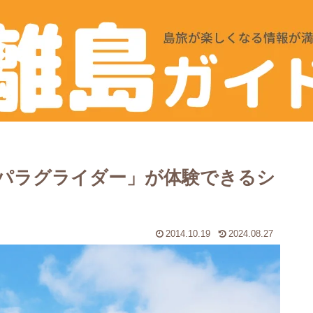
パラグライダー」が体験できるシ
2014.10.19
2024.08.27