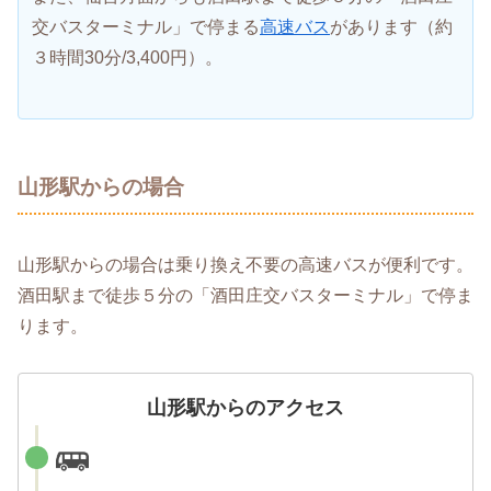
交バスターミナル」で停まる
高速バス
があります（約
３時間30分/3,400円）。
山形駅からの場合
山形駅からの場合は乗り換え不要の高速バスが便利です。
酒田駅まで徒歩５分の「酒田庄交バスターミナル」で停ま
ります。
山形駅からのアクセス