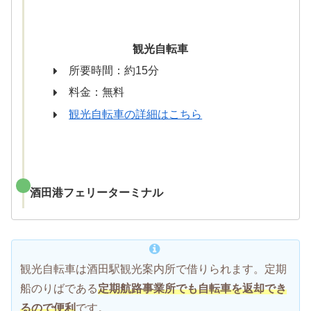
観光自転車
所要時間：約15分
料金：無料
観光自転車の詳細はこちら
酒田港フェリーターミナル
観光自転車は酒田駅観光案内所で借りられます。定期
船のりばである
定期航路事業所でも自転車を返却でき
るので便利
です。