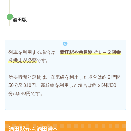
酒田駅
列車を利用する場合は、
新庄駅や余目駅で１～２回乗
り換えが必要
です。
所要時間と運賃は、在来線を利用した場合は約２時間
50分/2,310円、新幹線を利用した場合は約２時間30
分/3,840円です。
酒田駅から酒田港へ