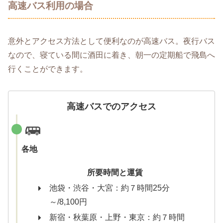
高速バス利用の場合
意外とアクセス方法として便利なのが高速バス。夜行バス
なので、寝ている間に酒田に着き、朝一の定期船で飛島へ
行くことができます。
高速バスでのアクセス
各地
所要時間と運賃
池袋・渋谷・大宮：約７時間25分
～/8,100円
新宿・秋葉原・上野・東京：約７時間