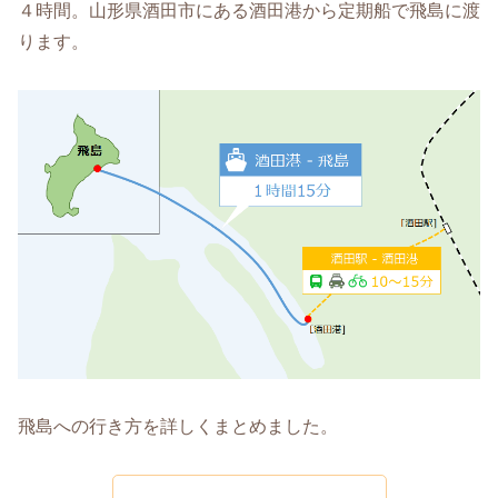
４時間。山形県酒田市にある酒田港から定期船で飛島に渡
ります。
飛島への行き方を詳しくまとめました。