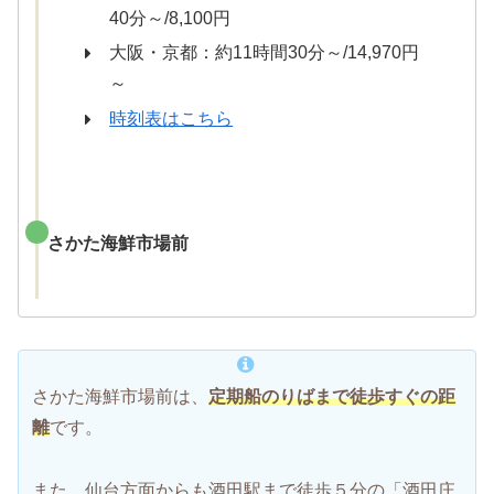
40分～/8,100円
大阪・京都：約11時間30分～/14,970円
～
時刻表はこちら
さかた海鮮市場前
さかた海鮮市場前は、
定期船のりばまで徒歩すぐの距
離
です。
また、仙台方面からも酒田駅まで徒歩５分の「酒田庄