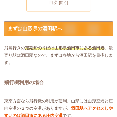
目次
まずは山形県の酒田駅へ
飛島行きの
定期船のりばは山形県酒田市にある酒田港
。最
寄り駅は酒田駅なので、まずは各地から酒田駅を目指しま
す。
飛行機利用の場合
東京方面なら飛行機の利用が便利。山形には山形空港と庄
内空港の２つの空港がありますが、
酒田駅へアクセスしや
すいのは酒田市にある庄内空港
です。