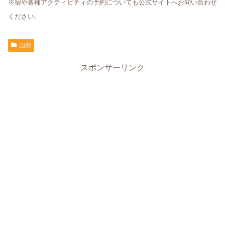
※宿や各種アクティビティの予約についても公式サイトへお問い合わせ
ください。
山形
スポンサーリンク