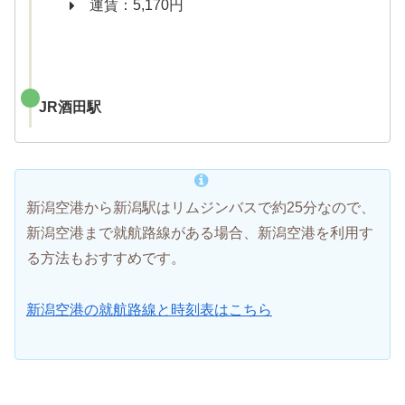
運賃：5,170円
JR酒田駅
新潟空港から新潟駅はリムジンバスで約25分なので、
新潟空港まで就航路線がある場合、新潟空港を利用す
る方法もおすすめです。
新潟空港の就航路線と時刻表はこちら