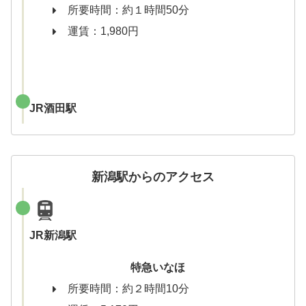
所要時間：約１時間50分
運賃：1,980円
JR酒田駅
新潟駅からのアクセス
JR新潟駅
特急いなほ
所要時間：約２時間10分