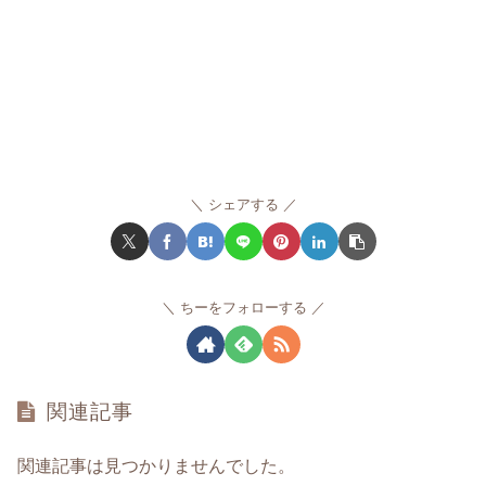
シェアする
ちーをフォローする
関連記事
関連記事は見つかりませんでした。