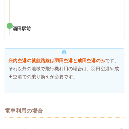
酒田駅前
庄内空港の就航路線は羽田空港と成田空港のみ
です。
それ以外の地域で飛行機利用の場合は、羽田空港や成
田空港での乗り換えが必要です。
電車利用の場合