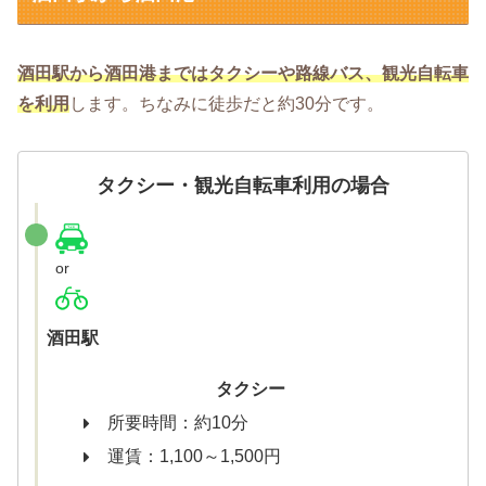
酒田駅から酒田港まではタクシーや路線バス
、観光自転車
を利用
します。ちなみに徒歩だと約30分です。
タクシー・観光自転車利用の場合
or
酒田駅
タクシー
所要時間：約10分
運賃：1,100～1,500円