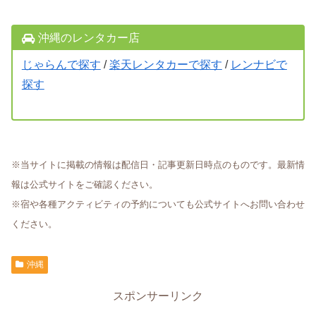
沖縄のレンタカー店
じゃらんで探す
/
楽天レンタカーで探す
/
レンナビで
探す
※当サイトに掲載の情報は配信日・記事更新日時点のものです。最新情
報は公式サイトをご確認ください。
※宿や各種アクティビティの予約についても公式サイトへお問い合わせ
ください。
沖縄
スポンサーリンク