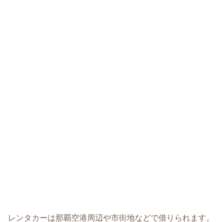
レンタカーは那覇空港周辺や市街地などで借りられます。