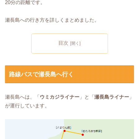
20分の距離です。
瀬長島への行き方を詳しくまとめました。
目次
路線バスで瀬長島へ行く
瀬長島へは、「
ウミカジライナー
」と「
瀬長島ライナー
」
が運行しています。