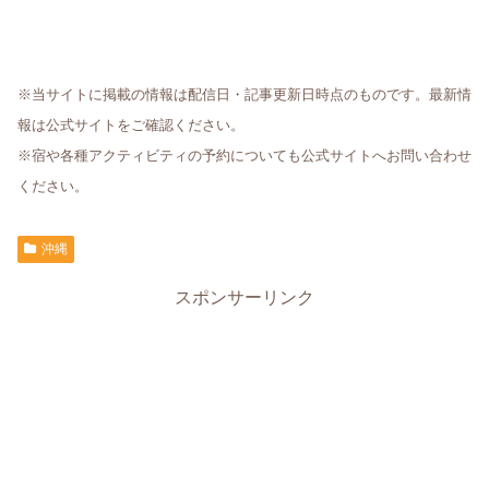
※当サイトに掲載の情報は配信日・記事更新日時点のものです。最新情
報は公式サイトをご確認ください。
※宿や各種アクティビティの予約についても公式サイトへお問い合わせ
ください。
沖縄
スポンサーリンク