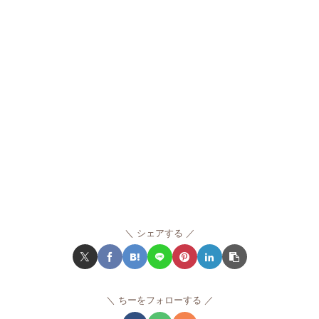
シェアする
ちーをフォローする