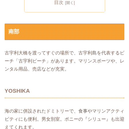
目次
南部
古宇利大橋を渡ってすぐの場所で、古宇利島を代表するビ
ーチ「古宇利ビーチ」があります。マリンスポーツや、レ
ンタル用品、売店などが充実。
YOSHIKA
海の家に併設されたドミトリーで、食事やマリンアクティ
ビティにも便利。男女別室。ポニーの『シリュー』も出迎
えてくれます。