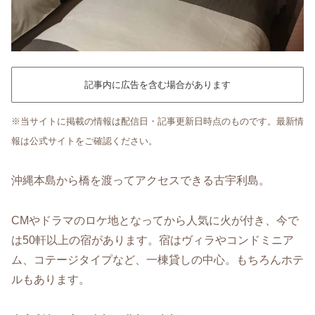
記事内に広告を含む場合があります
※当サイトに掲載の情報は配信日・記事更新日時点のものです。最新情
報は公式サイトをご確認ください。
沖縄本島から橋を渡ってアクセスできる古宇利島。
CMやドラマのロケ地となってから人気に火が付き、今で
は50軒以上の宿があります。宿はヴィラやコンドミニア
ム、コテージタイプなど、一棟貸しの中心。もちろんホテ
ルもあります。