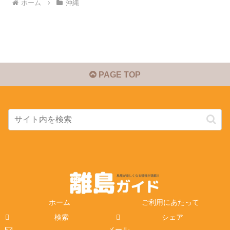
ホーム
沖縄
PAGE TOP
ホーム
ご利用にあたって
検索
シェア
メール