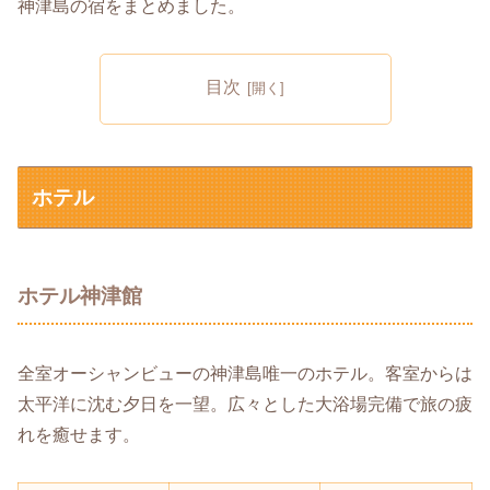
神津島の宿をまとめました。
目次
ホテル
ホテル神津館
全室オーシャンビューの神津島唯一のホテル。客室からは
太平洋に沈む夕日を一望。広々とした大浴場完備で旅の疲
れを癒せます。