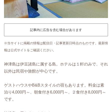
記事内に広告を含む場合があります
※当サイトに掲載の情報は配信日・記事更新日時点のものです。最新情
報は公式サイトをご確認ください。
神津島は伊豆諸島に属する島。ホテルは１軒のみで、それ
以外は民宿や旅館が中心です。
ゲストハウスやB&Bスタイルの宿もあります。料金は素
泊り4,000円～、朝食付き6,000円～、２食付き8,000円～
です。