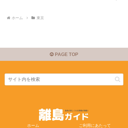
ホーム
東京
PAGE TOP
ホーム
ご利用にあたって