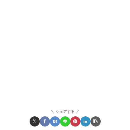
シェアする