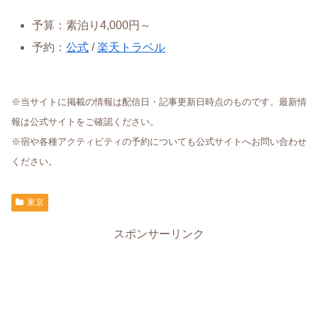
予算：素泊り4,000円～
予約：
公式
/
楽天トラベル
※当サイトに掲載の情報は配信日・記事更新日時点のものです。最新情
報は公式サイトをご確認ください。
※宿や各種アクティビティの予約についても公式サイトへお問い合わせ
ください。
東京
スポンサーリンク