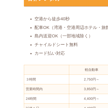
空港から徒歩40秒
配車OK（湾港・空港周辺ホテル・旅
島内送迎OK（一部地域除く）
チャイルドシート無料
カード払い対応
軽自動車
３時間
2,750円～
営業時間内
3,850円～
24時間
4,400円～