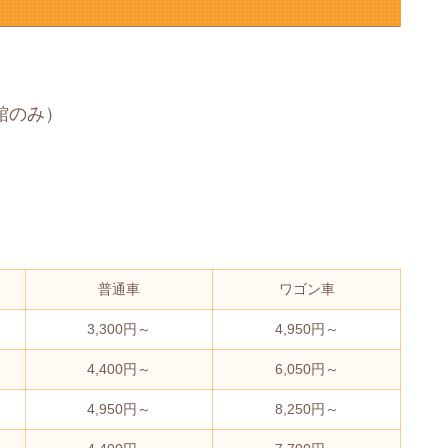
館のみ）
普通車
ワゴン車
3,300円～
4,950円～
4,400円～
6,050円～
4,950円～
8,250円～