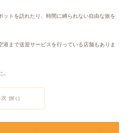
ポットを訪れたり、時間に縛られない自由な旅を
空港まで送迎サービスを行っている店舗もありま
た。
目次