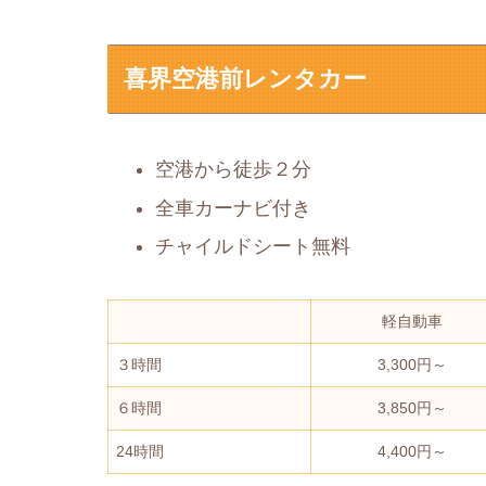
喜界空港前レンタカー
空港から徒歩２分
全車カーナビ付き
チャイルドシート無料
軽自動車
３時間
3,300円～
６時間
3,850円～
24時間
4,400円～