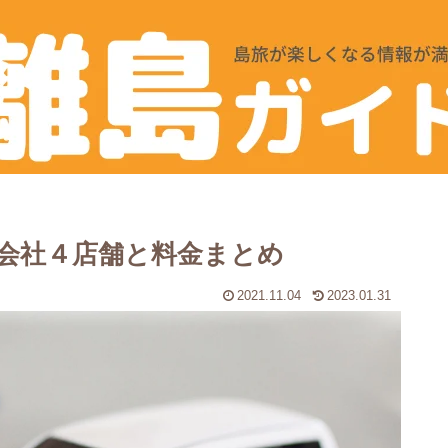
会社４店舗と料金まとめ
2021.11.04
2023.01.31