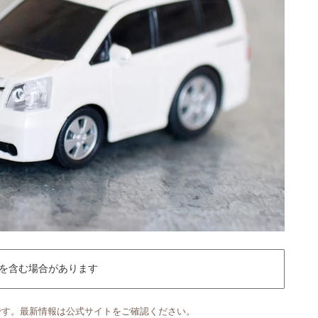
を含む場合があります
です。最新情報は公式サイトをご確認ください。