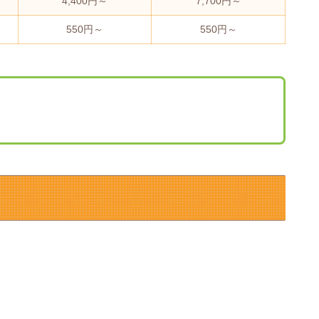
4,400円～
7,700円～
550円～
550円～