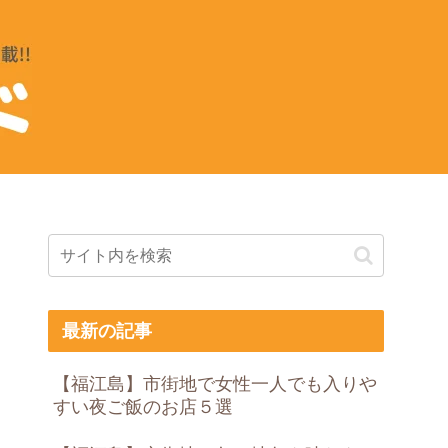
最新の記事
【福江島】市街地で女性一人でも入りや
すい夜ご飯のお店５選