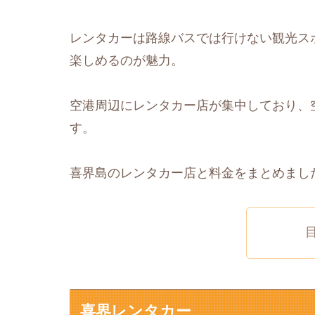
レンタカーは路線バスでは行けない観光ス
楽しめるのが魅力。
空港周辺にレンタカー店が集中しており、
す。
喜界島のレンタカー店と料金をまとめまし
喜界レンタカー