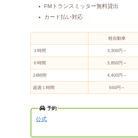
FMトランスミッター無料貸出
カード払い対応
軽自動車
３時間
3,300円～
６時間
3,850円～
24時間
4,400円～
超過１時間
550円～
予約
公式