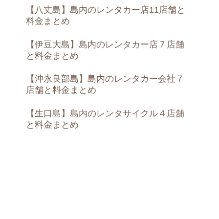
【八丈島】島内のレンタカー店11店舗と
料金まとめ
【伊豆大島】島内のレンタカー店７店舗
と料金まとめ
【沖永良部島】島内のレンタカー会社７
店舗と料金まとめ
【生口島】島内のレンタサイクル４店舗
と料金まとめ