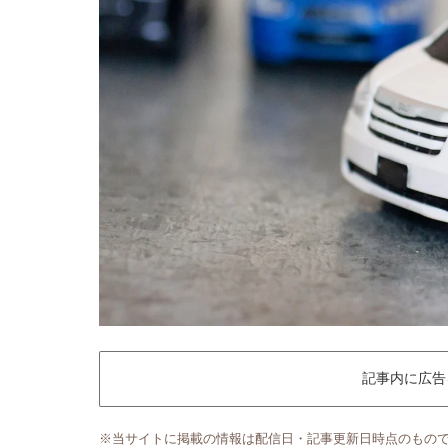
記事内に広告
※当サイトに掲載の情報は配信日・記事更新日時点のもの