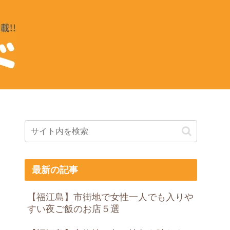
最新の記事
【福江島】市街地で女性一人でも入りや
すい夜ご飯のお店５選