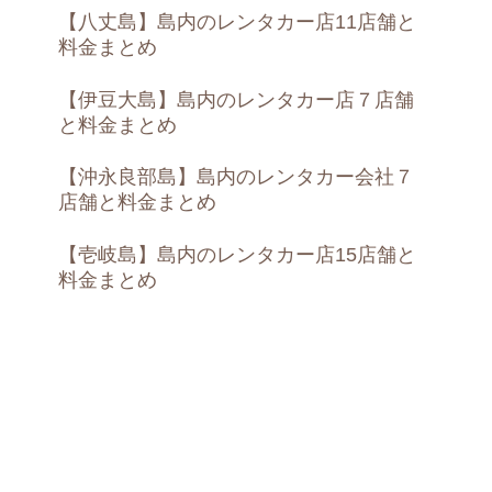
【八丈島】島内のレンタカー店11店舗と
料金まとめ
【伊豆大島】島内のレンタカー店７店舗
と料金まとめ
【沖永良部島】島内のレンタカー会社７
店舗と料金まとめ
【壱岐島】島内のレンタカー店15店舗と
料金まとめ