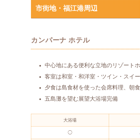
市街地・福江港周辺
カンパーナ ホテル
中心地にある便利な立地のリゾート
客室は和室・和洋室・ツイン・スイ
夕食は島食材を使った会席料理、朝
五島灘を望む展望大浴場完備
大浴場
◯