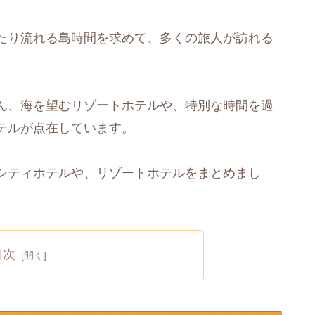
たり流れる島時間を求めて、多くの旅人が訪れる
ん、海を望むリゾートホテルや、特別な時間を過
テルが点在しています。
シティホテルや、リゾートホテルをまとめまし
目次