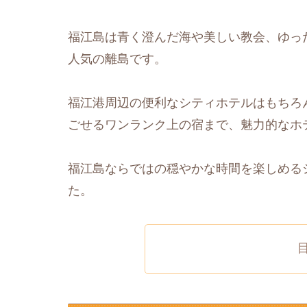
福江島は青く澄んだ海や美しい教会、ゆっ
人気の離島です。
福江港周辺の便利なシティホテルはもちろ
ごせるワンランク上の宿まで、魅力的なホ
福江島ならではの穏やかな時間を楽しめる
た。