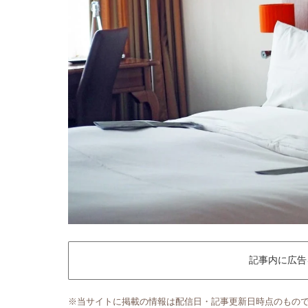
記事内に広告
※当サイトに掲載の情報は配信日・記事更新日時点のもの