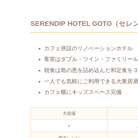
SERENDIP HOTEL GOTO
カフェ併設のリノベーションホテル
客室はダブル・ツイン・ファミリー
朝食は島の恵を詰め込んだ和定食を
一人でも気軽にご利用できる大衆居
カフェ横にキッズスペース完備
大浴場
×
電子レンジ