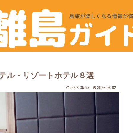
テル・リゾートホテル８選
2026.05.15
2026.08.02