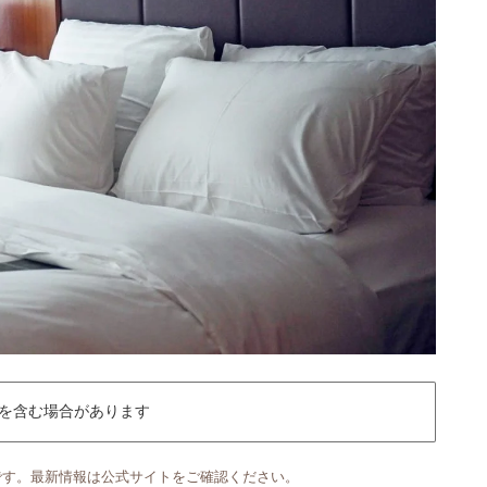
を含む場合があります
です。最新情報は公式サイトをご確認ください。