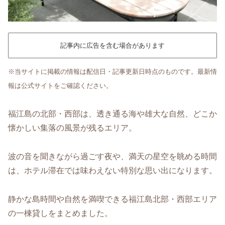
記事内に広告を含む場合があります
※当サイトに掲載の情報は配信日・記事更新日時点のものです。最新情
報は公式サイトをご確認ください。
福江島の北部・西部は、透き通る海や雄大な自然、どこか
懐かしい集落の風景が残るエリア。
波の音を聞きながら過ごす夜や、満天の星空を眺める時間
は、ホテル滞在では味わえない特別な思い出になります。
静かな島時間や自然を満喫できる福江島北部・西部エリア
の一棟貸しをまとめました。