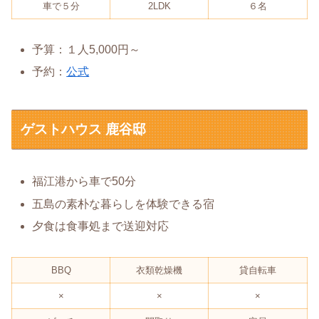
車で５分
2LDK
６名
予算：１人5,000円～
予約：
公式
ゲストハウス 鹿谷邸
福江港から車で50分
五島の素朴な暮らしを体験できる宿
夕食は食事処まで送迎対応
BBQ
衣類乾燥機
貸自転車
×
×
×