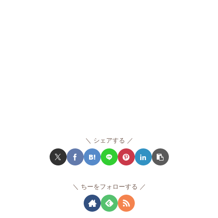
シェアする
ちーをフォローする