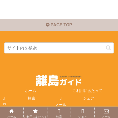
PAGE TOP
ホーム
ご利用にあたって
検索
シェア
メール
© 2014-2026 離島ガイド.
ホーム
ご利用にあたって
検索
シェア
メール