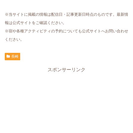
※当サイトに掲載の情報は配信日・記事更新日時点のものです。最新情
報は公式サイトをご確認ください。
※宿や各種アクティビティの予約についても公式サイトへお問い合わせ
ください。
長崎
スポンサーリンク