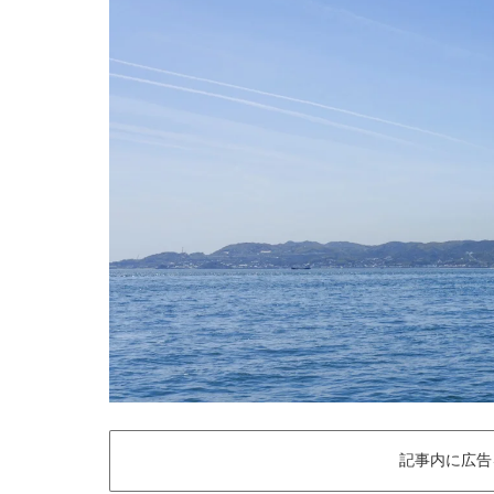
記事内に広告