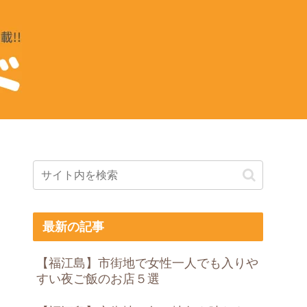
最新の記事
【福江島】市街地で女性一人でも入りや
すい夜ご飯のお店５選