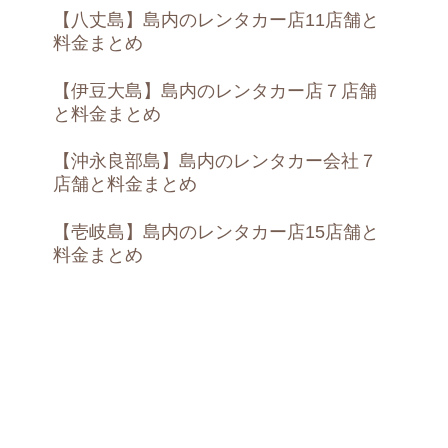
【八丈島】島内のレンタカー店11店舗と
料金まとめ
【伊豆大島】島内のレンタカー店７店舗
と料金まとめ
【沖永良部島】島内のレンタカー会社７
店舗と料金まとめ
【壱岐島】島内のレンタカー店15店舗と
料金まとめ