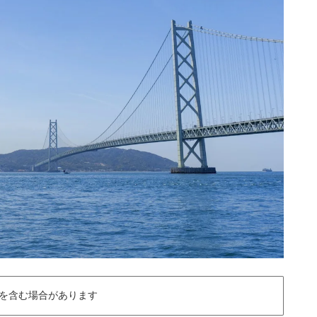
を含む場合があります