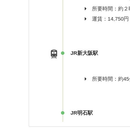
所要時間：約２
運賃：14,750
JR新大阪駅
所要時間：約45
JR明石駅