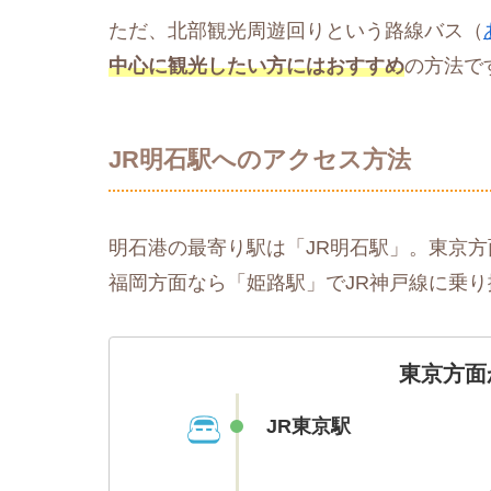
ただ、北部観光周遊回りという路線バス（
中心に観光したい方にはおすすめ
の方法で
JR明石駅へのアクセス方法
明石港の最寄り駅は「JR明石駅」。東京
福岡方面なら「姫路駅」でJR神戸線に乗
東京方面
JR東京駅