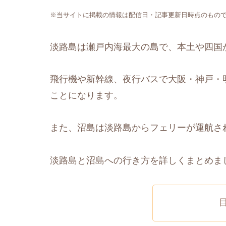
※当サイトに掲載の情報は配信日・記事更新日時点のもの
淡路島は瀬戸内海最大の島で、本土や四国
飛行機や新幹線、夜行バスで大阪・神戸・
ことになります。
また、沼島は淡路島からフェリーが運航さ
淡路島と沼島への行き方を詳しくまとめま