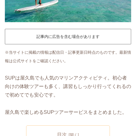
記事内に広告を含む場合があります
※当サイトに掲載の情報は配信日・記事更新日時点のものです。最新情
報は公式サイトをご確認ください。
SUPは屋久島でも人気のマリンアクティビティ。初心者
向けの体験ツアーも多く、講習もしっかり行ってくれるの
で初めてでも安心です。
屋久島で楽しめるSUPツアーサービスをまとめました。
目次