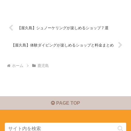
【屋久島】シュノーケリングが楽しめるショップ７選
【屋久島】体験ダイビングが楽しめるショップと料金まとめ
ホーム
鹿児島
PAGE TOP