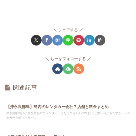
シェアする
ちーをフォローする
関連記事
【沖永良部島】島内のレンタカー会社７店舗と料金まとめ
沖永良部島は小さな島なのでレンタカーはなくてもいいのでは？と思われがちですが、レン
タカーを借りた方が...