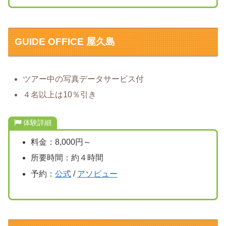
GUIDE OFFICE 屋久島
ツアー中の写真データサービス付
４名以上は10％引き
体験詳細
料金：8,000円～
所要時間：約４時間
予約：
公式
/
アソビュー