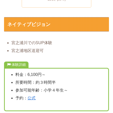
ネイティブビジョン
宮之浦川でのSUP体験
宮之浦地区送迎可
体験詳細
料金：6,100円～
所要時間：約３時間半
参加可能年齢：小学４年生～
予約：
公式