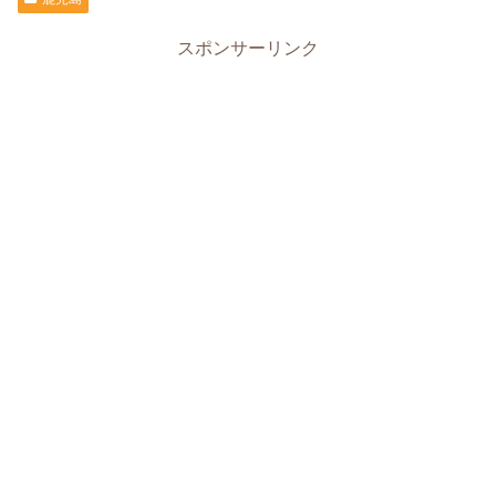
スポンサーリンク