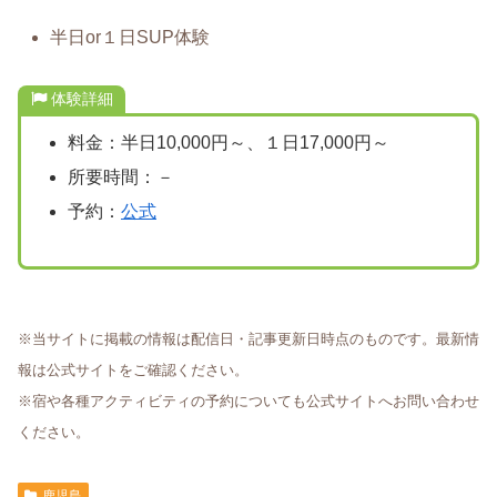
半日or１日SUP体験
体験詳細
料金：半日10,000円～、１日17,000円～
所要時間：－
予約：
公式
※当サイトに掲載の情報は配信日・記事更新日時点のものです。最新情
報は公式サイトをご確認ください。
※宿や各種アクティビティの予約についても公式サイトへお問い合わせ
ください。
鹿児島