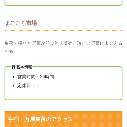
まごころ市場
集落で採れた野菜が並ぶ無人販売。珍しい野菜に出会える
かも。
基本情報
営業時間：24時間
定休日：－
宇宿・万屋集落のアクセス