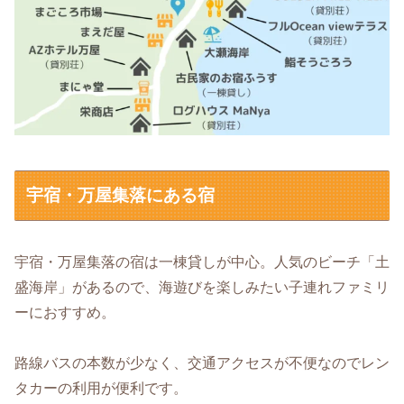
宇宿・万屋集落にある宿
宇宿・万屋集落の宿は一棟貸しが中心。人気のビーチ「土
盛海岸」があるので、海遊びを楽しみたい子連れファミリ
ーにおすすめ。
路線バスの本数が少なく、交通アクセスが不便なのでレン
タカーの利用が便利です。