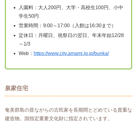
入園料：大人200円、大学・高校生100円、小中
学生50円
営業時間：9:00～17:00（入館は16:30まで）
定休日：月曜日、祝祭日の翌日、年末年始12/28
～1/3
Web：
https://www.city.amami.lg.jp/bunka/
泉家住宅
奄美群島の昔ながらの古民家を長期間とどめている貴重な
建造物。国指定重要文化財に指定されています。