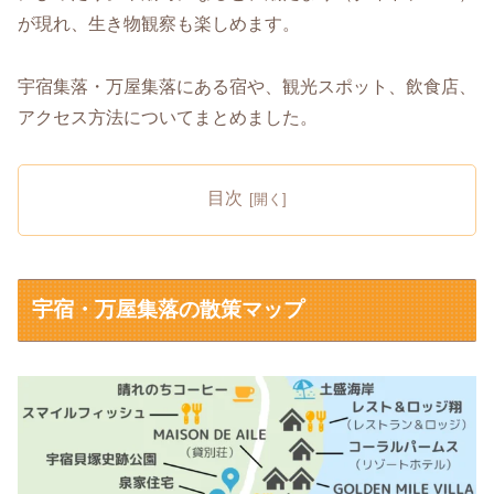
が現れ、生き物観察も楽しめます。
宇宿集落・万屋集落にある宿や、観光スポット、飲食店、
アクセス方法についてまとめました。
目次
宇宿・万屋集落の散策マップ