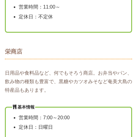
営業時間：11:00～
定休日：不定休
栄商店
日用品や食料品など、何でもそろう商店。お弁当やパン、
飲み物の種類も豊富で、黒糖やカツオみそなど奄美大島の
特産品もあります。
基本情報
営業時間：7:00～20:00
定休日：日曜日