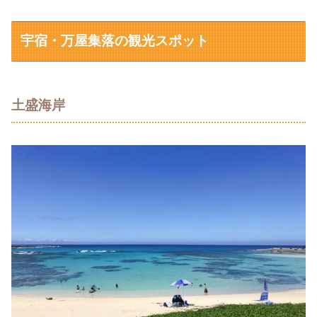
宇宿・万屋集落の観光スポット
土盛海岸