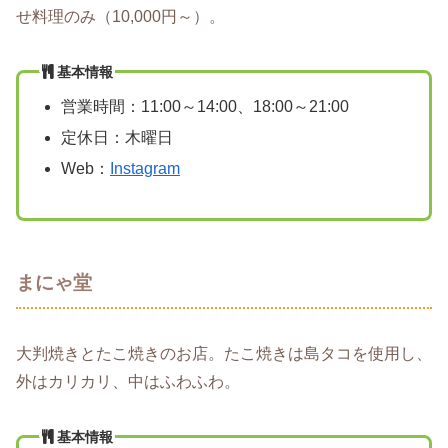
せ料理のみ（10,000円～）。
基本情報
営業時間：11:00～14:00、18:00～21:00
定休日：木曜日
Web：
Instagram
まにゃ堂
大判焼きとたこ焼きのお店。たこ焼きは島タコを使用し、
外はカリカリ、中はふわふわ。
基本情報