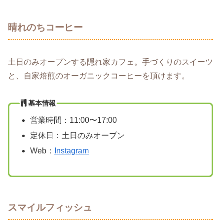
晴れのちコーヒー
土日のみオープンする隠れ家カフェ。手づくりのスイーツ
と、自家焙煎のオーガニックコーヒーを頂けます。
基本情報
営業時間：11:00〜17:00
定休日：土日のみオープン
Web：
Instagram
スマイルフィッシュ