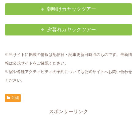
朝明けカヤックツアー
夕暮れカヤックツアー
※当サイトに掲載の情報は配信日・記事更新日時点のものです。最新情
報は公式サイトをご確認ください。
※宿や各種アクティビティの予約についても公式サイトへお問い合わせ
ください。
沖縄
スポンサーリンク