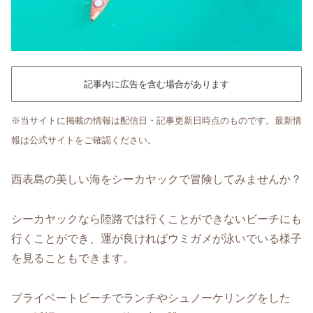
記事内に広告を含む場合があります
※当サイトに掲載の情報は配信日・記事更新日時点のものです。最新情
報は公式サイトをご確認ください。
西表島の美しい海をシーカヤックで冒険してみませんか？
シーカヤックなら陸路では行くことができないビーチにも
行くことができ、運が良ければウミガメが泳いでいる様子
を見ることもできます。
プライベートビーチでランチやシュノーケリングをした