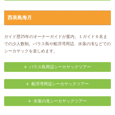
西表島海月
ガイド歴25年のオーナーガイドが案内。１ガイド６名ま
での少人数制。バラス島や船浮湾周辺、水落の滝などでの
シーカヤックを楽しめます。
バラス島周辺シーカヤックツアー
船浮湾周辺シーカヤックツアー
水落の滝シーカヤックツアー