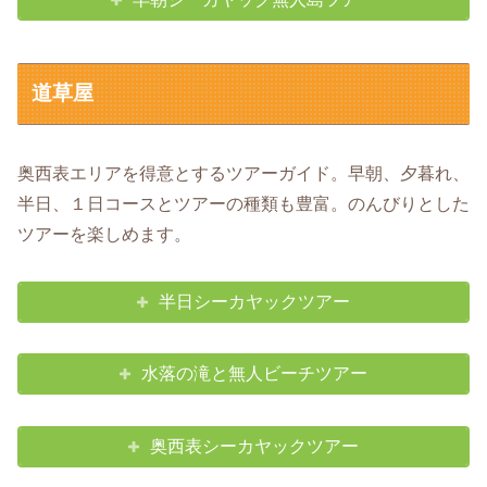
道草屋
奥西表エリアを得意とするツアーガイド。早朝、夕暮れ、
半日、１日コースとツアーの種類も豊富。のんびりとした
ツアーを楽しめます。
半日シーカヤックツアー
水落の滝と無人ビーチツアー
奥西表シーカヤックツアー