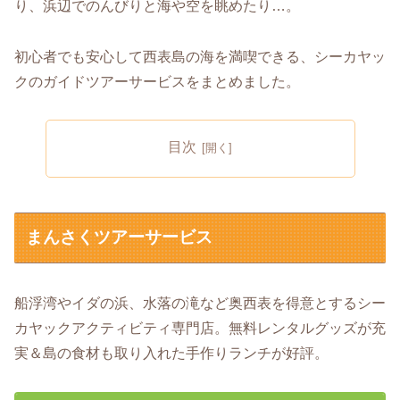
り、浜辺でのんびりと海や空を眺めたり…。
初心者でも安心して西表島の海を満喫できる、シーカヤッ
クのガイドツアーサービスをまとめました。
目次
まんさくツアーサービス
船浮湾やイダの浜、水落の滝など奥西表を得意とするシー
カヤックアクティビティ専門店。無料レンタルグッズが充
実＆島の食材も取り入れた手作りランチが好評。