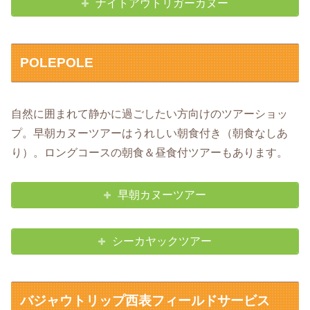
ナイトアウトリガーカヌー
POLEPOLE
自然に囲まれて静かに過ごしたい方向けのツアーショッ
プ。早朝カヌーツアーはうれしい朝食付き（朝食なしあ
り）。ロングコースの朝食＆昼食付ツアーもあります。
早朝カヌーツアー
シーカヤックツアー
バジャウトリップ西表フィールドサービス