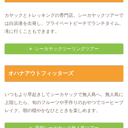
カヤックとトレッキングの専門店。シーカヤックツアーで
は白浜港を出発し、プライベートビーチでランチタイム。
滝に行くこともできます。
シーカヤックツーリングツアー
オハナアウトフィッターズ
いつもより早起きしてシーカヤックで無人島へ。無人島に
上陸したら、旬のフルーツや手作りのおやつでコーヒーブ
レイク。朝の穏やかなひとときを楽しめます。
早朝シーカヤック無人島ツアー