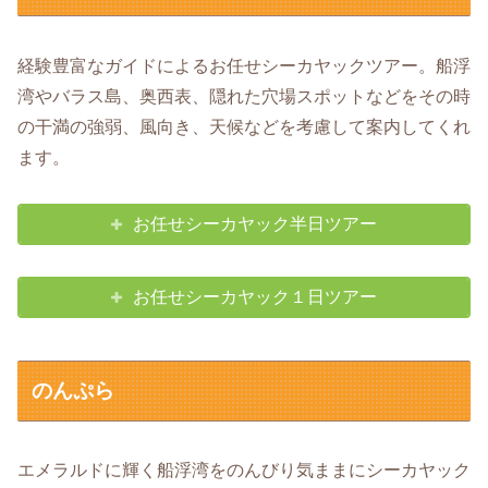
経験豊富なガイドによるお任せシーカヤックツアー。船浮
湾やバラス島、奥西表、隠れた穴場スポットなどをその時
の干満の強弱、風向き、天候などを考慮して案内してくれ
ます。
お任せシーカヤック半日ツアー
お任せシーカヤック１日ツアー
のんぷら
エメラルドに輝く船浮湾をのんびり気ままにシーカヤック