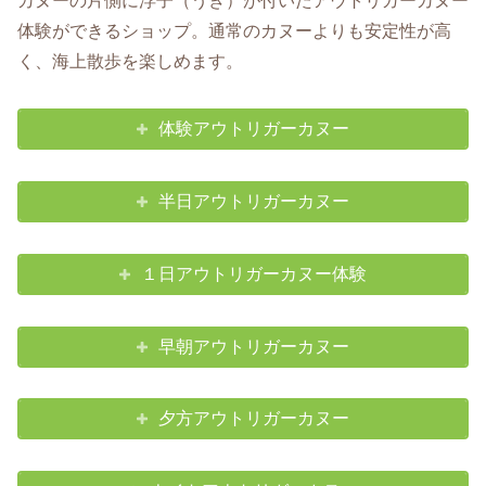
カヌーの片側に浮子（うき）が付いたアウトリガーカヌー
体験ができるショップ。通常のカヌーよりも安定性が高
く、海上散歩を楽しめます。
体験アウトリガーカヌー
半日アウトリガーカヌー
１日アウトリガーカヌー体験
早朝アウトリガーカヌー
夕方アウトリガーカヌー