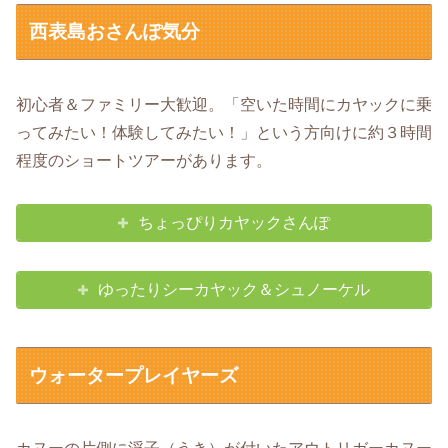
西表島おさんぽ気分
初心者＆ファミリー大歓迎。「空いた時間にカヤックに乗
ってみたい！体験してみたい！」という方向けに約３時間
程度のショートツアーがあります。
ちょっぴりカヤックさんぽ
ゆったりシーカヤック＆シュノーケル
ウォータープレイヤーズ