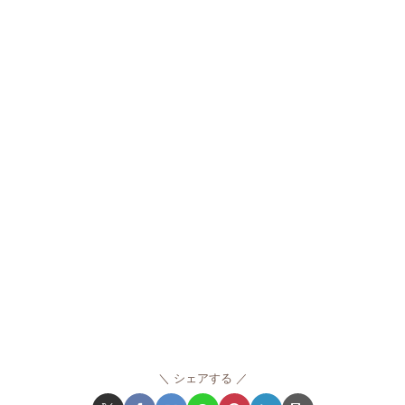
シェアする