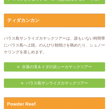
ティダカンカン
バラス島サンライズカヤックツアーは、誰もいない時間帯
にバラス島へ上陸。のんびり朝焼けを眺めたり、シュノー
ケリングを楽しめます。
水落の滝＆イダの浜シーカヤックツアー
バラス島サンライズカヤックツアー
Powder Reef