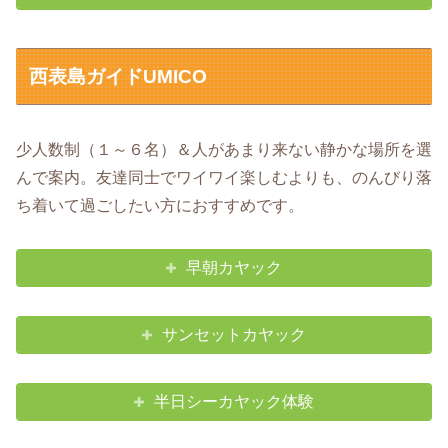
西表島ガイドUMICO
少人数制（１～６名）＆人があまり来ない静かな場所を選
んで案内。友達同士でワイワイ楽しむよりも、のんびり落
ち着いて過ごしたい方におすすめです。
早朝カヤック
サンセットカヤック
半日シーカヤック体験