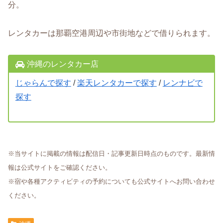
分。
レンタカーは那覇空港周辺や市街地などで借りられます。
沖縄のレンタカー店
じゃらんで探す
/
楽天レンタカーで探す
/
レンナビで
探す
※当サイトに掲載の情報は配信日・記事更新日時点のものです。最新情
報は公式サイトをご確認ください。
※宿や各種アクティビティの予約についても公式サイトへお問い合わせ
ください。