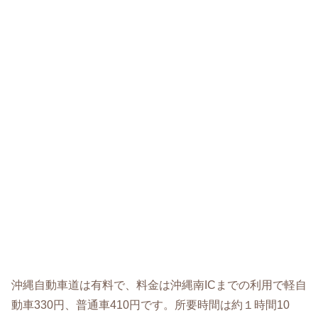
沖縄自動車道は有料で、料金は沖縄南ICまでの利用で軽自
動車330円、普通車410円です。所要時間は約１時間10