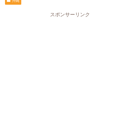
沖縄
スポンサーリンク