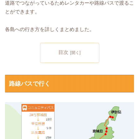
道路でつながっているためレンタカーや路線バスで渡るこ
とができます。
各島への行き方を詳しくまとめました。
目次
路線バスで行く