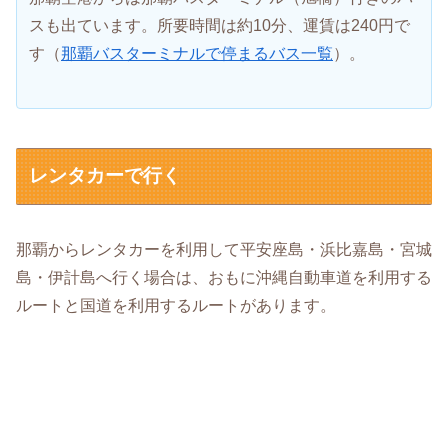
スも出ています。所要時間は約10分、運賃は240円で
す（
那覇バスターミナルで停まるバス一覧
）。
レンタカーで行く
那覇からレンタカーを利用して平安座島・浜比嘉島・宮城
島・伊計島へ行く場合は、おもに沖縄自動車道を利用する
ルートと国道を利用するルートがあります。