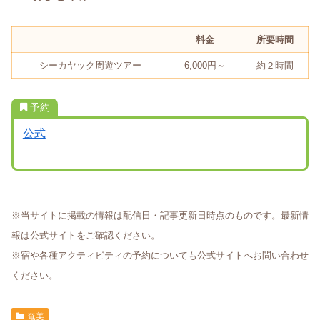
料金
所要時間
シーカヤック周遊ツアー
6,000円～
約２時間
予約
公式
※当サイトに掲載の情報は配信日・記事更新日時点のものです。最新情
報は公式サイトをご確認ください。
※宿や各種アクティビティの予約についても公式サイトへお問い合わせ
ください。
奄美