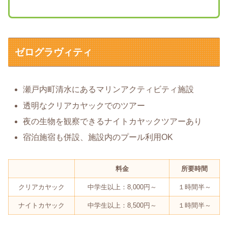
ゼログラヴィティ
瀬戸内町清水にあるマリンアクティビティ施設
透明なクリアカヤックでのツアー
夜の生物を観察できるナイトカヤックツアーあり
宿泊施宿も併設、施設内のプール利用OK
料金
所要時間
クリアカヤック
中学生以上：8,000円～
１時間半～
ナイトカヤック
中学生以上：8,500円～
１時間半～