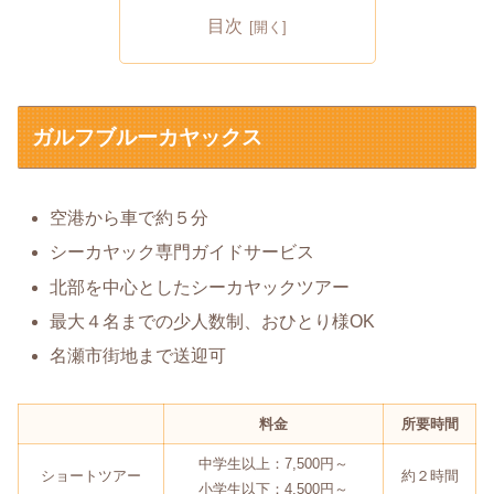
目次
ガルフブルーカヤックス
空港から車で約５分
シーカヤック専門ガイドサービス
北部を中心としたシーカヤックツアー
最大４名までの少人数制、おひとり様OK
名瀬市街地まで送迎可
料金
所要時間
中学生以上：7,500円～
ショートツアー
約２時間
小学生以下：4,500円～