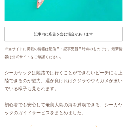
記事内に広告を含む場合があります
※当サイトに掲載の情報は配信日・記事更新日時点のものです。最新情
報は公式サイトをご確認ください。
シーカヤックは陸路では行くことができないビーチにも上
陸できるのが魅力。運が良ければクジラやウミガメが泳い
でいる様子も見られます。
初心者でも安心して奄美大島の海を満喫できる、シーカヤ
ックのガイドサービスをまとめました。