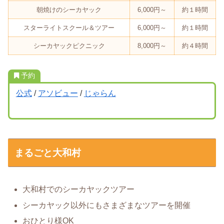
朝焼けのシーカヤック
6,000円～
約１時間
スターライトスクール＆ツアー
6,000円～
約１時間
シーカヤックピクニック
8,000円～
約４時間
予約
公式
/
アソビュー
/
じゃらん
まるごと大和村
大和村でのシーカヤックツアー
シーカヤック以外にもさまざまなツアーを開催
おひとり様OK