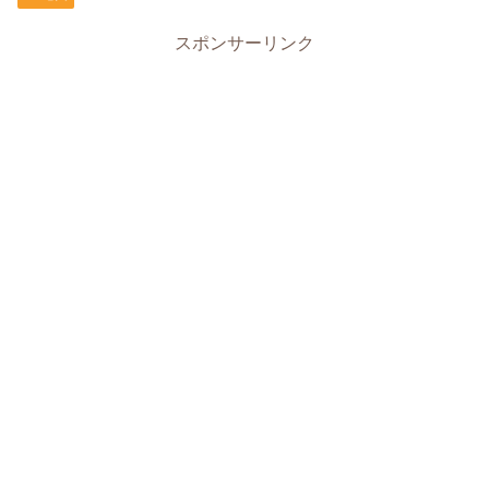
スポンサーリンク