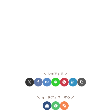
シェアする
ちーをフォローする