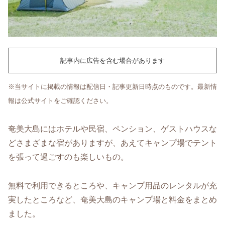
記事内に広告を含む場合があります
※当サイトに掲載の情報は配信日・記事更新日時点のものです。最新情
報は公式サイトをご確認ください。
奄美大島にはホテルや民宿、ペンション、ゲストハウスな
どさまざまな宿がありますが、あえてキャンプ場でテント
を張って過ごすのも楽しいもの。
無料で利用できるところや、キャンプ用品のレンタルが充
実したところなど、奄美大島のキャンプ場と料金をまとめ
ました。