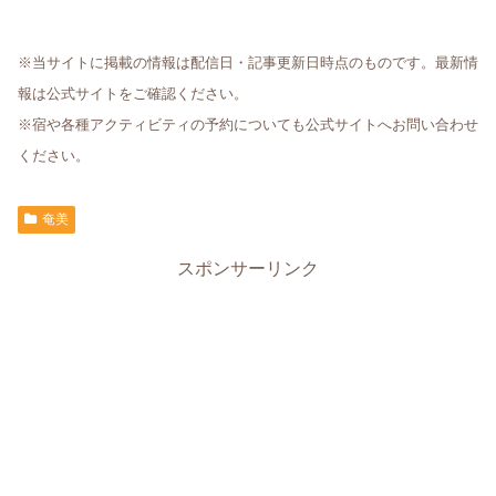
※当サイトに掲載の情報は配信日・記事更新日時点のものです。最新情
報は公式サイトをご確認ください。
※宿や各種アクティビティの予約についても公式サイトへお問い合わせ
ください。
奄美
スポンサーリンク