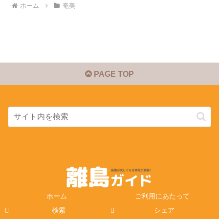
ホーム
奄美
PAGE TOP
ホーム
ご利用にあたって
検索
シェア