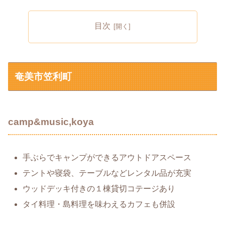
目次
奄美市笠利町
camp&music,koya
手ぶらでキャンプができるアウトドアスペース
テントや寝袋、テーブルなどレンタル品が充実
ウッドデッキ付きの１棟貸切コテージあり
タイ料理・島料理を味わえるカフェも併設