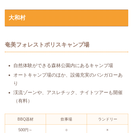
大和村
奄美フォレストポリスキャンプ場
自然体験ができる森林公園内にあるキャンプ場
オートキャンプ場のほか、設備充実のバンガローあ
り
渓流ゾーンや、アスレチック、ナイトツアーも開催
（有料）
BBQ器材
炊事場
ランドリー
500円～
○
×