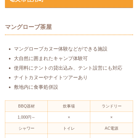
マングローブ茶屋
マングローブカヌー体験などができる施設
大自然に囲まれたキャンプ体験可
使用料にテントの貸出込み、テント設営にも対応
ナイトカヌーやナイトツアーあり
敷地内に食事処併設
BBQ器材
炊事場
ランドリー
1,000円～
×
×
シャワー
トイレ
AC電源