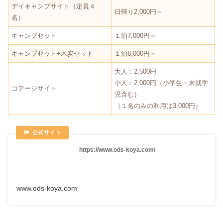
デイキャンプサイト（定員４
日帰り2,000円～
名）
キャンプセット
１泊7,000円～
キャンプセット+木炭セット
１泊8,000円～
大人：2,500円
小人：2,000円（小学生・未就学
コテージサイト
児含む）
（１名のみの利用は3,000円）
https://www.ods-koya.com/
www.ods-koya.com