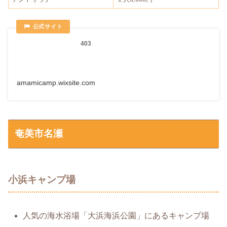
403
amamicamp.wixsite.com
奄美市名瀬
小浜キャンプ場
人気の海水浴場「大浜海浜公園」にあるキャンプ場