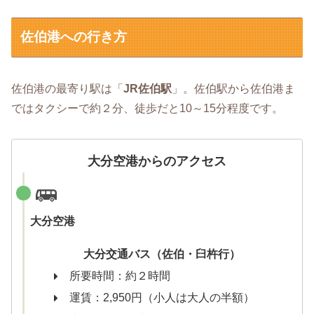
佐伯港への行き方
佐伯港の最寄り駅は「
JR佐伯駅
」。佐伯駅から佐伯港ま
ではタクシーで約２分、徒歩だと10～15分程度です。
大分空港からのアクセス
大分空港
大分交通バス（佐伯・臼杵行）
所要時間：約２時間
運賃：2,950円（小人は大人の半額）