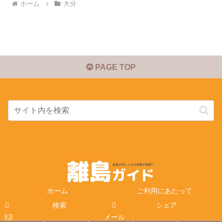
ホーム
大分
PAGE TOP
ホーム
ご利用にあたって
検索
シェア
メール