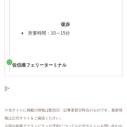
徒歩
所要時間：10～15分
佐伯港フェリーターミナル
]]>
※当サイトに掲載の情報は配信日・記事更新日時点のものです。最新情
報は公式サイトをご確認ください。
※宿や各種アクティビティの予約についても公式サイトへお問い合わせ