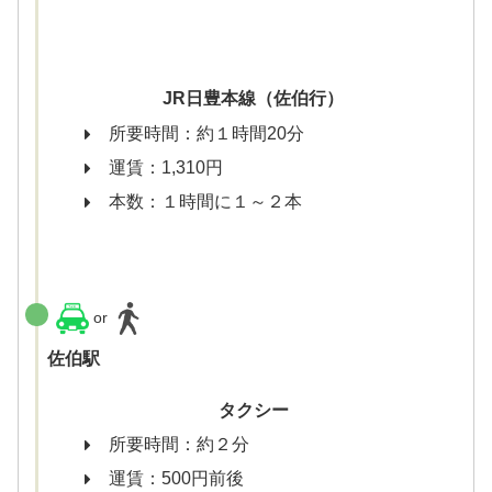
JR日豊本線（佐伯行）
所要時間：約１時間20分
運賃：1,310円
本数：１時間に１～２本
or
佐伯駅
タクシー
所要時間：約２分
運賃：500円前後