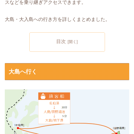
スなどを乗り継ぎアクセスできます。
大島・大入島への行き方を詳しくまとめました。
目次
大島へ行く