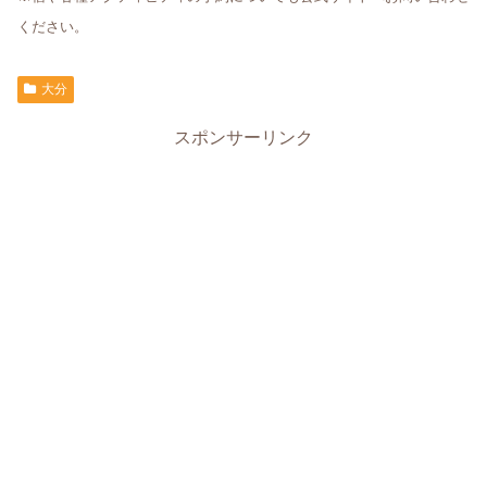
ください。
大分
スポンサーリンク