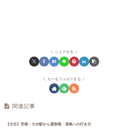
シェアする
ちーをフォローする
関連記事
【大分】空港・大分駅から屋形島・深島への行き方