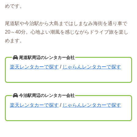
めです。
尾道駅や今治駅から大島まではしまなみ海街を通り車で
20～40分。心地よい潮風を感じながらドライブ旅を楽し
めます。
尾道駅周辺のレンタカー会社
楽天レンタカーで探す
/
じゃらんレンタカーで探す
今治駅周辺のレンタカー会社
楽天レンタカーで探す
/
じゃらんレンタカーで探す