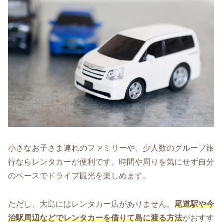
小さなお子さま連れのファミリーや、少人数のグループ旅
行ならレンタカーが便利です。時間や周りを気にせず自分
のペースでドライブ観光を楽しめます。
ただし、大島にはレンタカー店がありません。
尾道駅や今
治駅周辺などでレンタカーを借りて島に渡る方法
がおすす