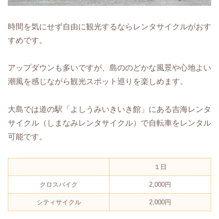
時間を気にせず自由に観光するならレンタサイクルがおす
すめです。
アップダウンも多いですが、島ののどかな風景や心地よい
潮風を感じながら観光スポット巡りを楽しめます。
大島では道の駅「よしうみいきいき館」にある吉海レンタ
サイクル（しまなみレンタサイクル）で自転車をレンタル
可能です。
１日
クロスバイク
2,000円
シティサイクル
2,000円