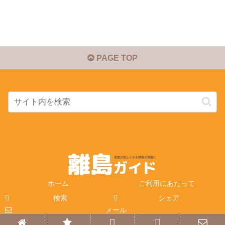
PAGE TOP
ホーム
ご利用にあたって
検索
シェア
メール
© 2014-2026 離島ガイド.