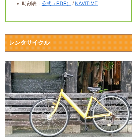
時刻表：
公式（PDF）
/
NAVITIME
レンタサイクル