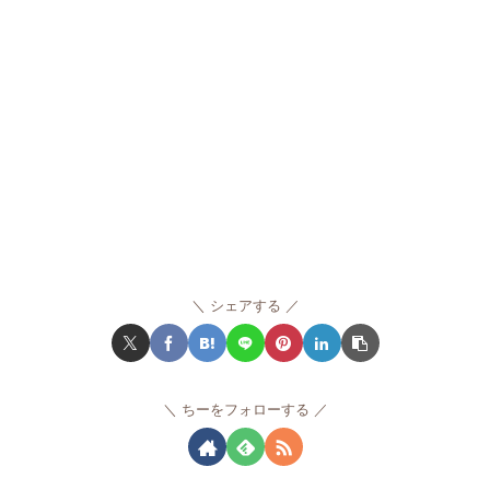
シェアする
ちーをフォローする