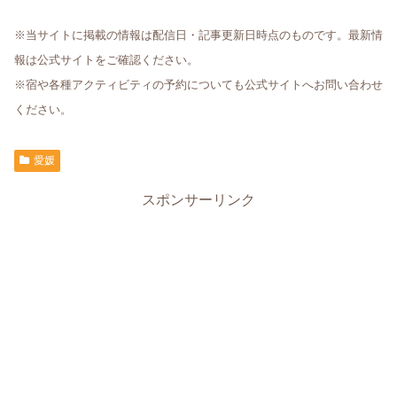
※当サイトに掲載の情報は配信日・記事更新日時点のものです。最新情
報は公式サイトをご確認ください。
※宿や各種アクティビティの予約についても公式サイトへお問い合わせ
ください。
愛媛
スポンサーリンク