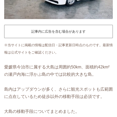
記事内に広告を含む場合があります
※当サイトに掲載の情報は配信日・記事更新日時点のものです。最新情
報は公式サイトをご確認ください。
愛媛県今治市に属する大島は周囲約50km、面積約42km²
の瀬戸内海に浮かぶ島の中では比較的大きな島。
島内はアップダウンが多く、さらに観光スポットも広範囲
に点在しているため徒歩以外の移動手段は必須です。
大島の移動手段についてまとめました。