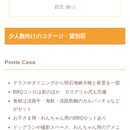
目次
少人数向けのコテージ・貸別荘
Ponte Casa
テラスやダイニングから明石海峡大橋と夜景を一望
BBQコンロは炭のほか、ガスグリル式も完備
食材は淡路牛・海鮮・淡路島鯛のカルパッチョなど
がセット
お子さま用・わんちゃん用のBBQセットあり
ドッグランや撮影スペース、わんちゃん用のアメニ