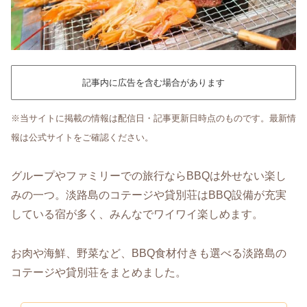
記事内に広告を含む場合があります
※当サイトに掲載の情報は配信日・記事更新日時点のものです。最新情
報は公式サイトをご確認ください。
グループやファミリーでの旅行ならBBQは外せない楽し
みの一つ。淡路島のコテージや貸別荘はBBQ設備が充実
している宿が多く、みんなでワイワイ楽しめます。
お肉や海鮮、野菜など、BBQ食材付きも選べる淡路島の
コテージや貸別荘をまとめました。