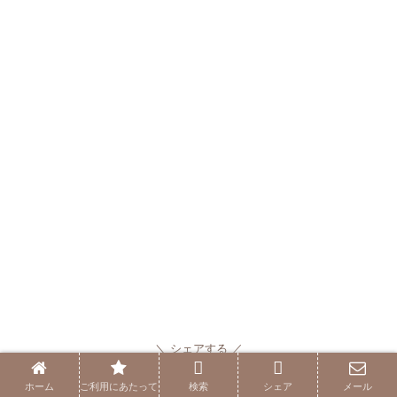
シェアする
ホーム
ご利用にあたって
検索
シェア
メール