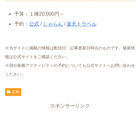
予算：１棟20,000円～
予約：
公式
/
じゃらん
/
楽天トラベル
※当サイトに掲載の情報は配信日・記事更新日時点のものです。最新情
報は公式サイトをご確認ください。
※宿や各種アクティビティの予約についても公式サイトへお問い合わせ
ください。
兵庫
スポンサーリンク