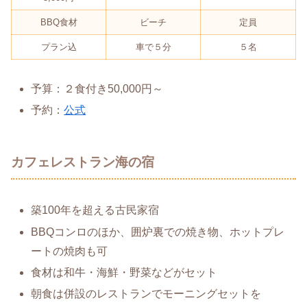
BBQ食材
ビーチ
定員
プラン込
車で５分
５名
予算：２食付き50,000円～
予約：
公式
カフェレストラン海の宿
築100年を超える古民家宿
BBQコンロのほか、囲炉裏での焼き物、ホットプレ
ートの焼肉も可
食材は和牛・海鮮・野菜などがセット
朝食は併設のレストランでモーニングセットを