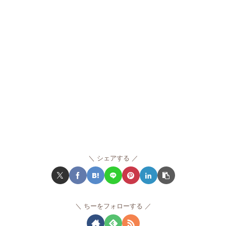
シェアする
ちーをフォローする