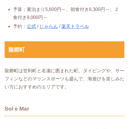
予算：素泊まり5,600円～、朝食付き6,300円～、２
食付き9,000円～
予約：
公式
/
じゃらん
/
楽天トラベル
龍郷町
龍郷町は笠利町と名瀬に囲まれた町。ダイビングや、サー
フィンなどのマリンスポーツも盛んで、海遊びを楽しみた
い方におすすめのエリアです。
Sol e Mar