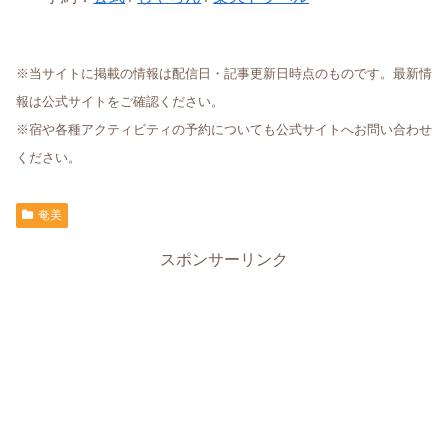
※当サイトに掲載の情報は配信日・記事更新日時点のものです。最新情
報は公式サイトをご確認ください。
※宿や各種アクティビティの予約についても公式サイトへお問い合わせ
ください。
奄美
スポンサーリンク