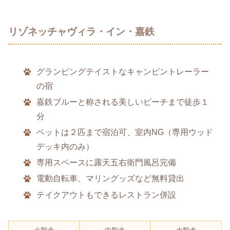
リゾネッチャヴィラ・イン・嘉鉄
グランピングテイストなキャンピントレーラー
の宿
嘉鉄ブルーと称される美しいビーチまで徒歩１
分
ペットは２匹まで宿泊可、室内NG（専用ウッド
デッキ内のみ）
専用スペースに露天五右衛門風呂完備
電動自転車、マリングッズなど無料貸出
テイクアウトもできるレストラン併設