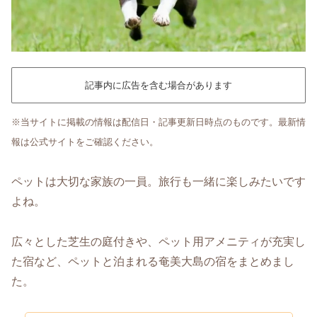
記事内に広告を含む場合があります
※当サイトに掲載の情報は配信日・記事更新日時点のものです。最新情
報は公式サイトをご確認ください。
ペットは大切な家族の一員。旅行も一緒に楽しみたいです
よね。
広々とした芝生の庭付きや、ペット用アメニティが充実し
た宿など、ペットと泊まれる奄美大島の宿をまとめまし
た。