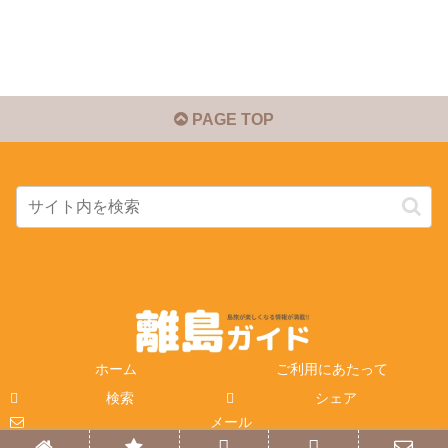
PAGE TOP
ホーム
ご利用にあたって
検索
シェア
メール